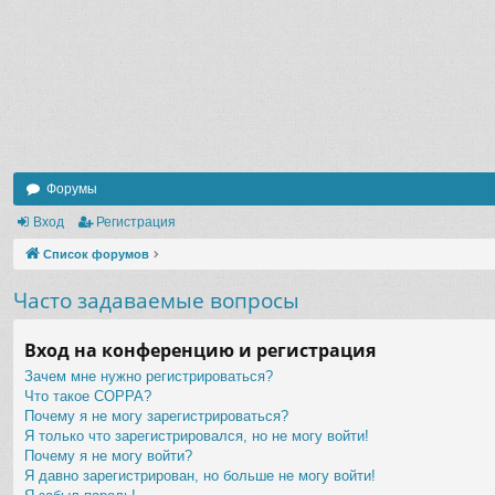
Форумы
Вход
Регистрация
Список форумов
Часто задаваемые вопросы
Вход на конференцию и регистрация
Зачем мне нужно регистрироваться?
Что такое COPPA?
Почему я не могу зарегистрироваться?
Я только что зарегистрировался, но не могу войти!
Почему я не могу войти?
Я давно зарегистрирован, но больше не могу войти!