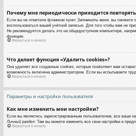
Почему мне периодически приходится повторять
Если вы не отметили флажком пункт
Запомнить меня
, вы сможете 
воспользоваться вашей учётной записью. Для того чтобы вам не пр
Не рекомендуется делать это на общедоступном компьютере, наприме
функцию.
Вернуться к началу
Что делает функция «Удалить cookies»?
Она удаляет все созданные cookies, которые позволяют вам остават
возможность включена администратором. Если вы испытываете труд
Вернуться к началу
Параметры и настройки пользователя
Как мне изменить мои настройки?
Если вы являетесь зарегистрированным пользователем, все ваши на
Личный раздел
. Там вы можете изменить все свои настройки и предп
Вернуться к началу