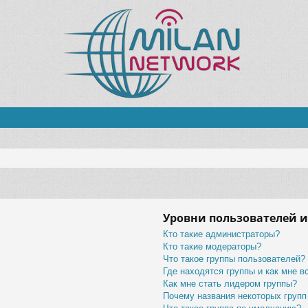
Уровни пользователей и
Кто такие администраторы?
Кто такие модераторы?
Что такое группы пользователей?
Где находятся группы и как мне в
Как мне стать лидером группы?
Почему названия некоторых групп