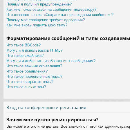
Почему я получил предупреждение?
Как мне пожаловаться на сообщения модератору?
Что означает кнопка «Сохранить» при создании сообщения?
Почему моё сообщение требует одобрения?
Как мне вновь поднять мою тему?
Форматирование сообщений и типы создаваемы
Что такое BBCode?
Могу ли я использовать HTML?
Что такое смайлики?
Могу ли я добавлять изображения к сообщениям?
Что такое важные объявления?
Что такое объявления?
Что такое прилепленные темы?
Что такое закрытые темы?
Что такое значки тем?
Вход на конференцию и регистрация
Зачем мне нужно регистрироваться?
Вы можете этого и не делать. Всё зависит от того, как администра