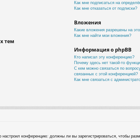
Как мне подписаться на определ
Как мне отказаться от подписки?
Вложения
Какие вложения разрешены на эт
Как мне найти мои вложения?
х тем
Информация о phpBB
Кто написал эту конференцию?
Почему здесь нет такой-то функц
С кем можно связаться по вопрос
связанных с этой конференцией?
Как мне связаться с администра
тор настроил конференцию: должны ли вы зарегистрироваться, чтобы раз