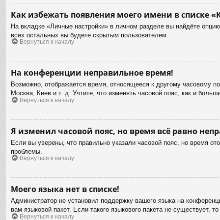
Как избежать появления моего имени в списке «
На вкладке «Личные настройки» в личном разделе вы найдёте опци
всех остальных вы будете скрытым пользователем.
Вернуться к началу
На конференции неправильное время!
Возможно, отображается время, относящееся к другому часовому пояс
Москва, Киев и т. д. Учтите, что изменять часовой пояс, как и бол
Вернуться к началу
Я изменил часовой пояс, но время всё равно неп
Если вы уверены, что правильно указали часовой пояс, но время от
проблемы.
Вернуться к началу
Моего языка нет в списке!
Администратор не установил поддержку вашего языка на конференци
вам языковой пакет. Если такого языкового пакета не существует,
Вернуться к началу