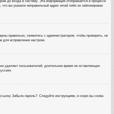
ром до входа в систему. Эта информация отображается в процессе
, что вы указали неправильный адрес email либо он заблокирован
дены правильно, свяжитесь с администратором, чтобы проверить, не
м для исправления настроек.
ески удаляют пользователей, длительное время не оставляющих
куссиях.
а ссылку
Забыли пароль?
. Следуйте инструкциям, и скоро вы снова