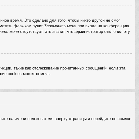
ное время. Это сделано для того, чтобы никто другой не смог
отметить флажком пункт
Запомнить меня
при входе на конференцию.
нить меня
отсутствует, это значит, что администратор отключил эту
нкции, такие как отслеживание прочитанных сообщений, если эта
ние cookies может помочь.
ните на имени пользователя вверху страницы и перейдите по ссылке