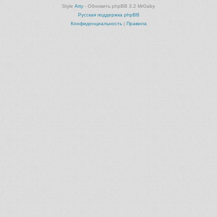
Style
Arty
- Обновить phpBB 3.2 MrGaby
Русская поддержка phpBB
Конфиденциальность
|
Правила