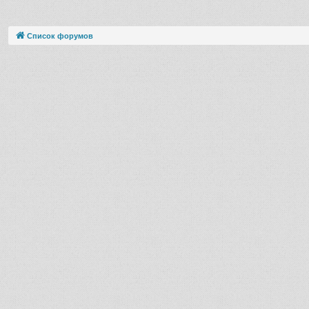
Список форумов