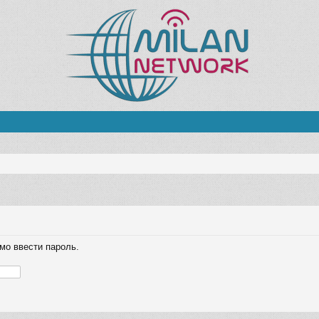
мо ввести пароль.