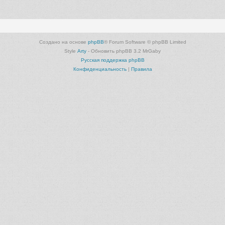
Создано на основе
phpBB
® Forum Software © phpBB Limited
Style
Arty
- Обновить phpBB 3.2 MrGaby
Русская поддержка phpBB
Конфиденциальность
|
Правила