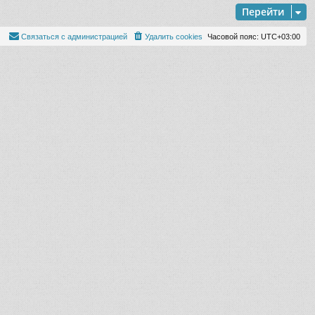
Перейти
Связаться с администрацией
Удалить cookies
Часовой пояс:
UTC+03:00