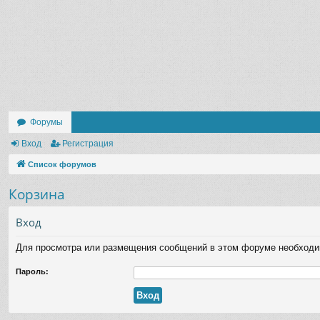
Форумы
Вход
Регистрация
Список форумов
Корзина
Вход
Для просмотра или размещения сообщений в этом форуме необходи
Пароль: