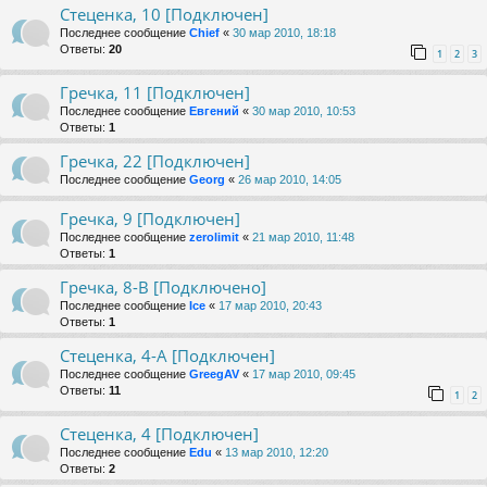
Стеценка, 10 [Подключен]
Последнее сообщение
Chief
«
30 мар 2010, 18:18
Ответы:
20
1
2
3
Гречка, 11 [Подключен]
Последнее сообщение
Евгений
«
30 мар 2010, 10:53
Ответы:
1
Гречка, 22 [Подключен]
Последнее сообщение
Georg
«
26 мар 2010, 14:05
Гречка, 9 [Подключен]
Последнее сообщение
zerolimit
«
21 мар 2010, 11:48
Ответы:
1
Гречка, 8-В [Подключено]
Последнее сообщение
Ice
«
17 мар 2010, 20:43
Ответы:
1
Стеценка, 4-А [Подключен]
Последнее сообщение
GreegAV
«
17 мар 2010, 09:45
Ответы:
11
1
2
Стеценка, 4 [Подключен]
Последнее сообщение
Edu
«
13 мар 2010, 12:20
Ответы:
2